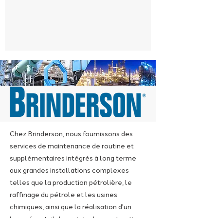
Chez Brinderson, nous fournissons des
services de maintenance de routine et
supplémentaires intégrés à long terme
aux grandes installations complexes
telles que la production pétrolière, le
raffinage du pétrole et les usines
chimiques, ainsi que la réalisation d'un