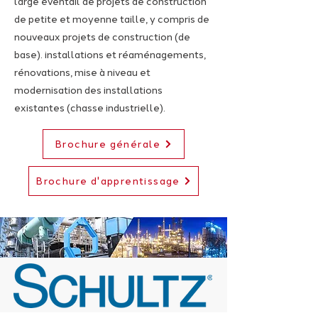
large éventail de projets de construction
de petite et moyenne taille, y compris de
nouveaux projets de construction (de
base). installations et réaménagements,
rénovations, mise à niveau et
modernisation des installations
existantes (chasse industrielle).
Brochure générale
Brochure d'apprentissage