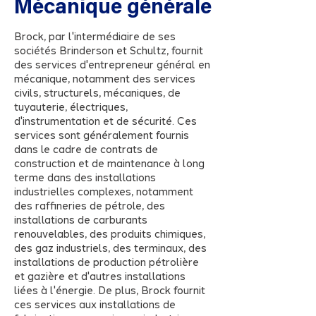
Mécanique générale
Brock, par l'intermédiaire de ses
sociétés Brinderson et Schultz, fournit
des services d'entrepreneur général en
mécanique, notamment des services
civils, structurels, mécaniques, de
tuyauterie, électriques,
d'instrumentation et de sécurité. Ces
services sont généralement fournis
dans le cadre de contrats de
construction et de maintenance à long
terme dans des installations
industrielles complexes, notamment
des raffineries de pétrole, des
installations de carburants
renouvelables, des produits chimiques,
des gaz industriels, des terminaux, des
installations de production pétrolière
et gazière et d'autres installations
liées à l'énergie. De plus, Brock fournit
ces services aux installations de