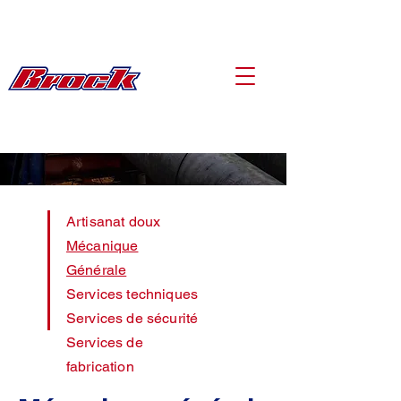
Artisanat doux
Mécanique
Générale
Services techniques
Services de sécurité
Services de
fabrication