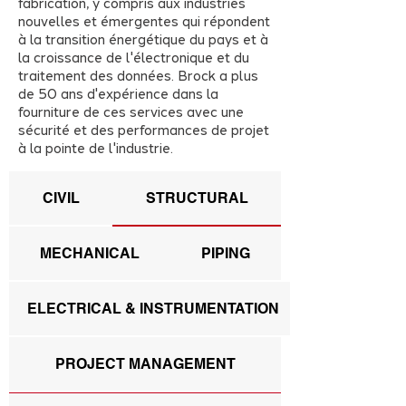
fabrication, y compris aux industries
nouvelles et émergentes qui répondent
à la transition énergétique du pays et à
la croissance de l'électronique et du
traitement des données. Brock a plus
de 50 ans d'expérience dans la
fourniture de ces services avec une
sécurité et des performances de projet
à la pointe de l'industrie.
CIVIL
STRUCTURAL
MECHANICAL
PIPING
ELECTRICAL & INSTRUMENTATION
PROJECT MANAGEMENT