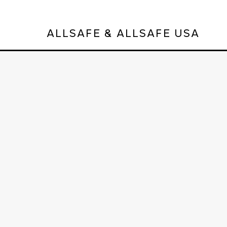
ALLSAFE & ALLSAFE USA