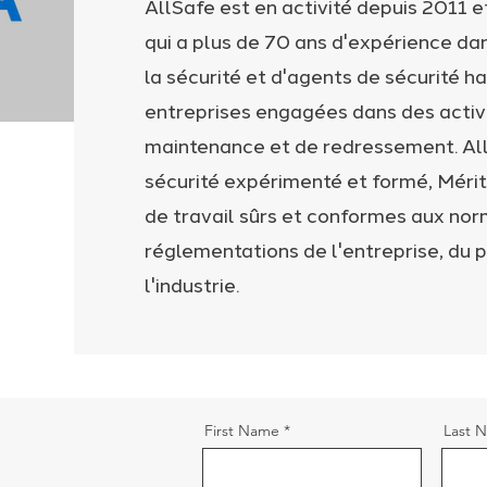
AllSafe est en activité depuis 2011 e
qui a plus de 70 ans d'expérience dan
la sécurité et d'agents de sécurité h
entreprises engagées dans des activi
maintenance et de redressement. All
sécurité expérimenté et formé, Mérite
de travail sûrs et conformes aux norm
réglementations de l'entreprise, du pr
l'industrie.
First Name
Last 