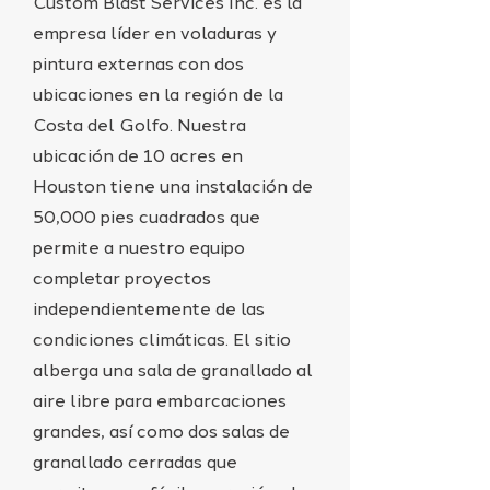
Custom Blast Services Inc. es la
empresa líder en voladuras y
pintura externas con dos
ubicaciones en la región de la
Costa del Golfo. Nuestra
ubicación de 10 acres en
Houston tiene una instalación de
50,000 pies cuadrados que
permite a nuestro equipo
completar proyectos
independientemente de las
condiciones climáticas. El sitio
alberga una sala de granallado al
aire libre para embarcaciones
grandes, así como dos salas de
granallado cerradas que