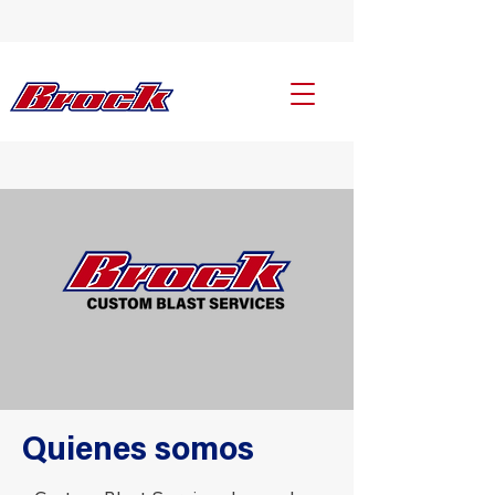
Quienes somos