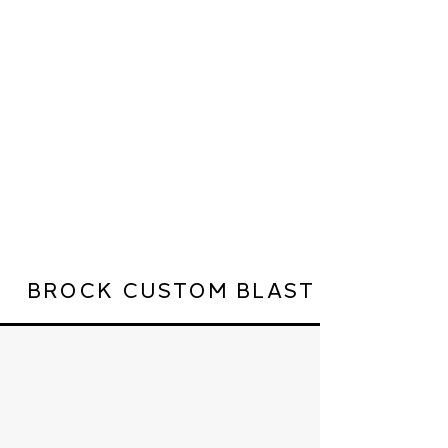
BROCK CUSTOM BLAST SERVICES