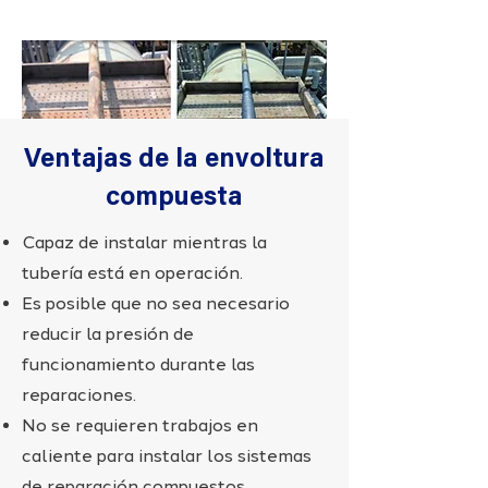
Ventajas de la envoltura
compuesta
Capaz de instalar mientras la
tubería está en operación.
Es posible que no sea necesario
reducir la presión de
funcionamiento durante las
reparaciones.
No se requieren trabajos en
caliente para instalar los sistemas
de reparación compuestos