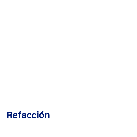
Refacción