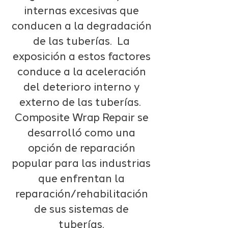
internas excesivas que
conducen a la degradación
de las tuberías. La
exposición a estos factores
conduce a la aceleración
del deterioro interno y
externo de las tuberías.
Composite Wrap Repair se
desarrolló como una
opción de reparación
popular para las industrias
que enfrentan la
reparación/rehabilitación
de sus sistemas de
tuberías.