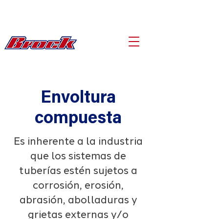
Envoltura
compuesta
Es inherente a la industria
que los sistemas de
tuberías estén sujetos a
corrosión, erosión,
abrasión, abolladuras y
grietas externas y/o