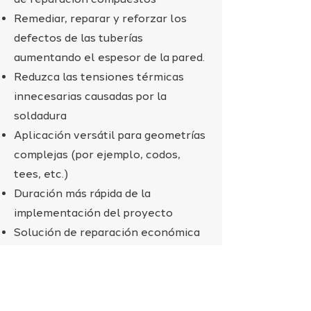
Remediar, reparar y reforzar los
defectos de las tuberías
aumentando el espesor de la pared.
Reduzca las tensiones térmicas
innecesarias causadas por la
soldadura
Aplicación versátil para geometrías
complejas (por ejemplo, codos,
tees, etc.)​
Duración más rápida de la
implementación del proyecto
Solución de reparación económica
Imágenes
proporcionadas por