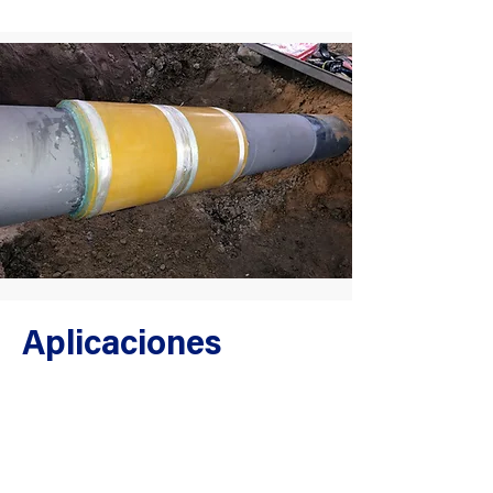
​Aplicaciones