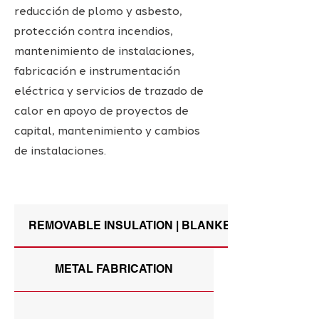
reducción de plomo y asbesto,
protección contra incendios,
mantenimiento de instalaciones,
fabricación e instrumentación
eléctrica y servicios de trazado de
calor en apoyo de proyectos de
capital, mantenimiento y cambios
de instalaciones.
REMOVABLE INSULATION | BLANKET FABRICATION
METAL FABRICATION