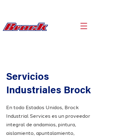
Servicios
Industriales Brock
En todo Estados Unidos, Brock
Industrial Services es un proveedor
integral de andamios, pintura,
aislamiento, apuntalamiento,